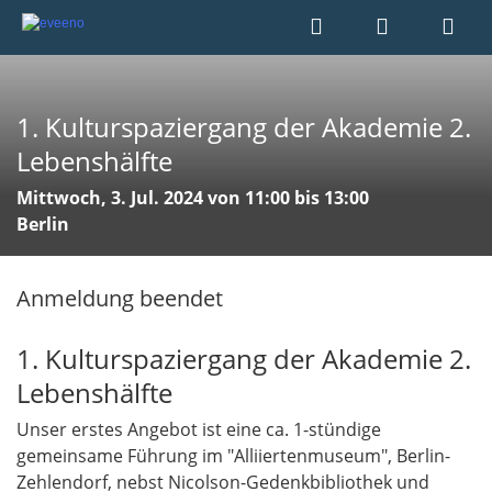
1. Kulturspaziergang der Akademie 2.
Lebenshälfte
Mittwoch, 3. Jul. 2024 von 11:00 bis 13:00
Berlin
Anmeldung beendet
1. Kulturspaziergang der Akademie 2.
Lebenshälfte
Unser erstes Angebot ist eine ca. 1-stündige
gemeinsame Führung im "Alliiertenmuseum", Berlin-
Zehlendorf, nebst Nicolson-Gedenkbibliothek und