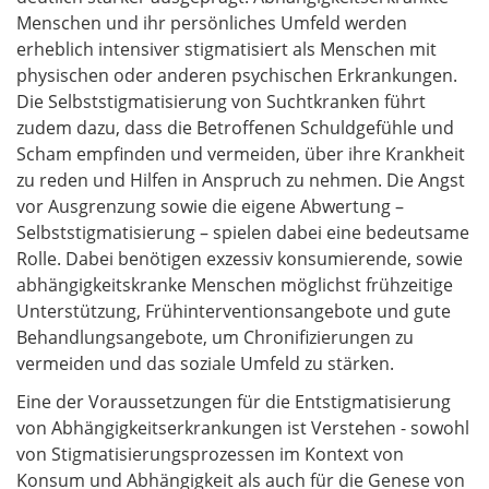
Menschen und ihr persönliches Umfeld werden
erheblich intensiver stigmatisiert als Menschen mit
physischen oder anderen psychischen Erkrankungen.
Die Selbststigmatisierung von Suchtkranken führt
zudem dazu, dass die Betroffenen Schuldgefühle und
Scham empfinden und vermeiden, über ihre Krankheit
zu reden und Hilfen in Anspruch zu nehmen. Die Angst
vor Ausgrenzung sowie die eigene Abwertung –
Selbststigmatisierung – spielen dabei eine bedeutsame
Rolle. Dabei benötigen exzessiv konsumierende, sowie
abhängigkeitskranke Menschen möglichst frühzeitige
Unterstützung, Frühinterventionsangebote und gute
Behandlungsangebote, um Chronifizierungen zu
vermeiden und das soziale Umfeld zu stärken.
Eine der Voraussetzungen für die Entstigmatisierung
von Abhängigkeitserkrankungen ist Verstehen - sowohl
von Stigmatisierungsprozessen im Kontext von
Konsum und Abhängigkeit als auch für die Genese von