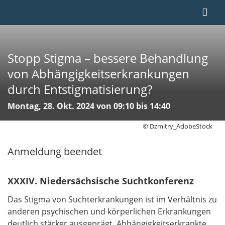
Stopp Stigma – bessere Behandlung
von Abhängigkeitserkrankungen
durch Entstigmatisierung?
Montag, 28. Okt. 2024 von 09:10 bis 14:40
© Dzmitry_AdobeStock
Anmeldung beendet
XXXIV. Niedersächsische Suchtkonferenz
Das Stigma von Suchterkrankungen ist im Verhältnis zu
anderen psychischen und körperlichen Erkrankungen
deutlich stärker ausgeprägt. Abhängigkeitserkrankte