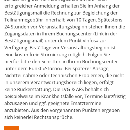
erfolgreicher Anmeldung erhalten Sie im Anhang der
Bestätigungsmail die Rechnung zur Begleichung der
Teilnahmegebühr innerhalb von 10 Tagen. Spätestens
24 Stunden vor Veranstaltungsbeginn stehen Ihnen die
Zugangsdaten in Ihrem Buchungscenter (Link in der
Bestätigungsmail) unter dem Punkt »Infos« zur
Verfügung. Bis 7 Tage vor Veranstaltungsbeginn ist
eine kostenfreie Stornierung möglich. Folgen Sie
hierfür bitte den Schritten in Ihrem Buchungscenter
unter dem Punkt
»Storno«
. Bei späterer Absage,
Nichtteilnahme oder technischen Problemen, die nicht
in unserem Verantwortungsbereich liegen, erfolgt
keine Rückerstattung. Die LVG & AFS behält sich
beispielweise im Krankheitsfalle vor, Termine kurzfristig
abzusagen und ggf. geeignete Ersatztermine
anzubieten. Aus den vorgenannten Punkten ergeben
sich keinerlei Rechtsansprüche.