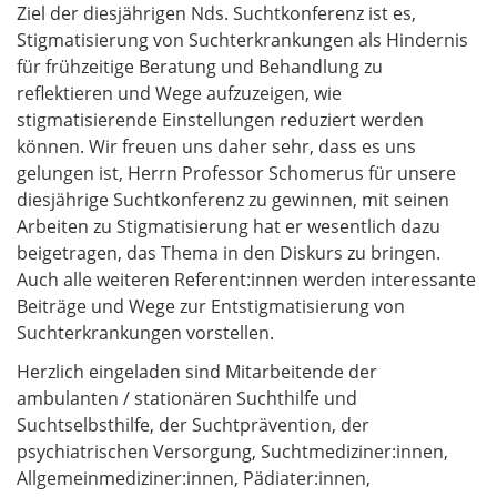
Ziel der diesjährigen Nds. Suchtkonferenz ist es,
Stigmatisierung von Suchterkrankungen als Hindernis
für frühzeitige Beratung und Behandlung zu
reflektieren und Wege aufzuzeigen, wie
stigmatisierende Einstellungen reduziert werden
können. Wir freuen uns daher sehr, dass es uns
gelungen ist, Herrn Professor Schomerus für unsere
diesjährige Suchtkonferenz zu gewinnen, mit seinen
Arbeiten zu Stigmatisierung hat er wesentlich dazu
beigetragen, das Thema in den Diskurs zu bringen.
Auch alle weiteren Referent:innen werden interessante
Beiträge und Wege zur Entstigmatisierung von
Suchterkrankungen vorstellen.
Herzlich eingeladen sind Mitarbeitende der
ambulanten / stationären Suchthilfe und
Suchtselbsthilfe, der Suchtprävention, der
psychiatrischen Versorgung, Suchtmediziner:innen,
Allgemeinmediziner:innen, Pädiater:innen,