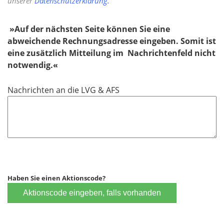
unserer
Datenschutzerklärung.
»​​​​​​​Auf der nächsten Seite können Sie eine
abweichende Rechnungsadresse eingeben. Somit ist
eine zusätzlich Mitteilung im Nachrichtenfeld nicht
notwendig.«
Nachrichten an die LVG & AFS
Haben Sie einen Aktionscode?
Aktionscode eingeben, falls vorhanden