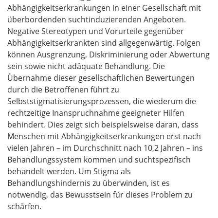
Abhängigkeitserkrankungen in einer Gesellschaft mit
überbordenden suchtinduzierenden Angeboten.
Negative Stereotypen und Vorurteile gegenüber
Abhängigkeitserkrankten sind allgegenwärtig. Folgen
können Ausgrenzung, Diskriminierung oder Abwertung
sein sowie nicht adäquate Behandlung. Die
Übernahme dieser gesellschaftlichen Bewertungen
durch die Betroffenen führt zu
Selbststigmatisierungsprozessen, die wiederum die
rechtzeitige Inanspruchnahme geeigneter Hilfen
behindert. Dies zeigt sich beispielsweise daran, dass
Menschen mit Abhängigkeitserkrankungen erst nach
vielen Jahren – im Durchschnitt nach 10,2 Jahren – ins
Behandlungssystem kommen und suchtspezifisch
behandelt werden. Um Stigma als
Behandlungshindernis zu überwinden, ist es
notwendig, das Bewusstsein für dieses Problem zu
schärfen.