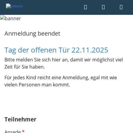
Anmeldung beendet
Tag der offenen Tür 22.11.2025
Bitte melden Sie sich hier an, damit wir möglichst viel
Zeit für Sie haben.
Für jedes Kind reicht eine Anmeldung, egal mit wie
vielen Personen man kommt.
Teilnehmer
P
Anrede