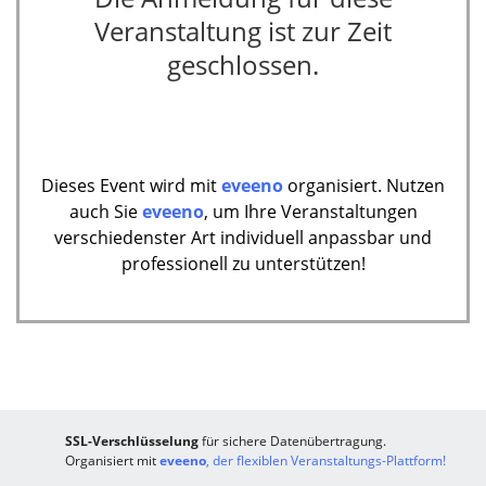
Veranstaltung ist zur Zeit
geschlossen.
Dieses Event wird mit
eveeno
organisiert. Nutzen
auch Sie
eveeno
, um Ihre Veranstaltungen
verschiedenster Art individuell anpassbar und
professionell zu unterstützen!
SSL-Verschlüsselung
für sichere Datenübertragung.
Organisiert mit
eveeno
, der flexiblen Veranstaltungs-Plattform!