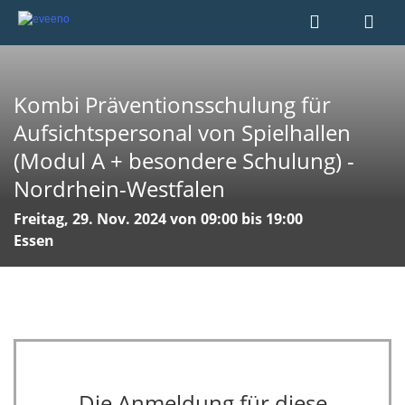
Kombi Präventionsschulung für
Aufsichtspersonal von Spielhallen
(Modul A + besondere Schulung) -
Nordrhein-Westfalen
Freitag, 29. Nov. 2024 von 09:00 bis 19:00
Essen
Die Anmeldung für diese