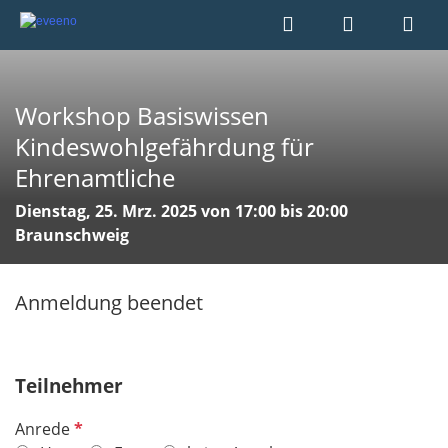
Workshop Basiswissen
Kindeswohlgefährdung für
Ehrenamtliche
Dienstag, 25. Mrz. 2025 von 17:00 bis 20:00
Braunschweig
Anmeldung beendet
Teilnehmer
P
Anrede