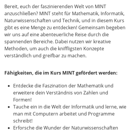
Bereit, euch der faszinierenden Welt von MINT
anzuschließen? MINT steht für Mathematik, Informatik,
Naturwissenschaften und Technik, und in diesem Kurs
gibt es eine Menge zu entdecken! Gemeinsam begeben
wir uns auf eine abenteuerliche Reise durch die
spannenden Bereiche. Dabei nutzen wir kreative
Methoden, um auch die kniffligsten Konzepte
verständlich und greifbar zu machen.
Fähigkeiten, die im Kurs MINT gefördert werden:
Entdecke die Faszination der Mathematik und
erweitere dein Verständnis von Zahlen und
Formen!
Tauche ein in die Welt der Informatik und lerne, wie
man mit Computern arbeitet und Programme
schreibt!
Erforsche die Wunder der Naturwissenschaften