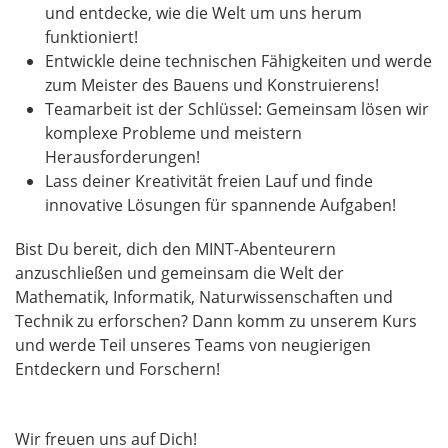
und entdecke, wie die Welt um uns herum
funktioniert!
Entwickle deine technischen Fähigkeiten und werde
zum Meister des Bauens und Konstruierens!
Teamarbeit ist der Schlüssel: Gemeinsam lösen wir
komplexe Probleme und meistern
Herausforderungen!
Lass deiner Kreativität freien Lauf und finde
innovative Lösungen für spannende Aufgaben!
Bist Du bereit, dich den MINT-Abenteurern
anzuschließen und gemeinsam die Welt der
Mathematik, Informatik, Naturwissenschaften und
Technik zu erforschen? Dann komm zu unserem Kurs
und werde Teil unseres Teams von neugierigen
Entdeckern und Forschern!
Wir freuen uns auf Dich!