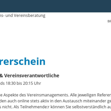
Bi
rerschein
 & Vereinsverantwortliche
ds 18:30 bis 20:15 Uhr
ge Aspekte des Vereinsmanagements. Alle jeweiligen Refere
den auch online stets aktiv in den Austausch miteinander 
 nicht. Als Teilnehmende:r können Sie selbstverständlich a