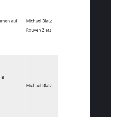
ahmen auf
Michael Blatz
Rouven Zietz
fit
Michael Blatz