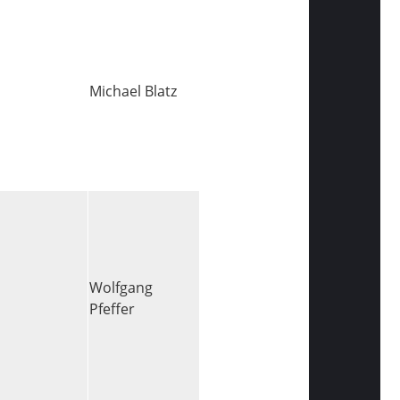
Michael Blatz
Wolfgang
Pfeffer