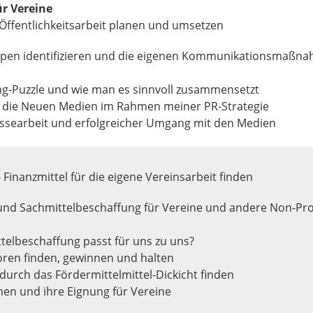
ür Vereine
ffentlichkeitsarbeit planen und umsetzen
uppen identifizieren und die eigenen Kommunikationsmaßn
g-Puzzle und wie man es sinnvoll zusammensetzt
n die Neuen Medien im Rahmen meiner PR-Strategie
ssearbeit und erfolgreicher Umgang mit den Medien
 Finanzmittel für die eigene Vereinsarbeit finden
und Sachmittelbeschaffung für Vereine und andere Non-Pro
telbeschaffung passt für uns zu uns?
ren finden, gewinnen und halten
durch das Fördermittelmittel-Dickicht finden
en und ihre Eignung für Vereine