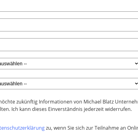
möchte zukünftig Informationen von Michael Blatz Unterne
lten. Ich kann dieses Einverständnis jederzeit widerrufen.
tenschutzerklärung
zu, wenn Sie sich zur Teilnahme an On