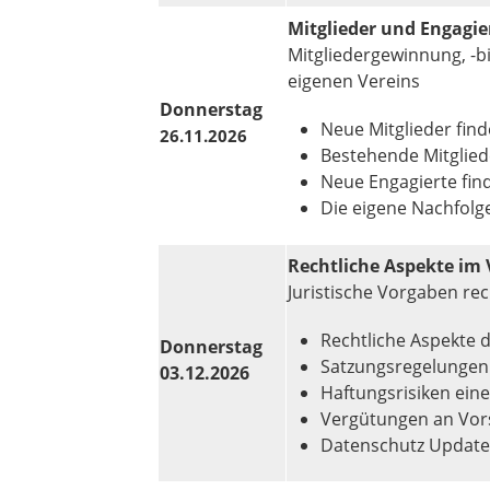
Mitglieder und Engagie
Mitgliedergewinnung, -bi
eigenen Vereins
Donnerstag
Neue Mitglieder fin
26.11.2026
Bestehende Mitgliede
Neue Engagierte fin
Die eigene Nachfolg
Rechtliche Aspekte im 
Juristische Vorgaben re
Rechtliche Aspekte d
Donnerstag
Satzungsregelungen
03.12.2026
Haftungsrisiken ein
Vergütungen an Vor
Datenschutz Update