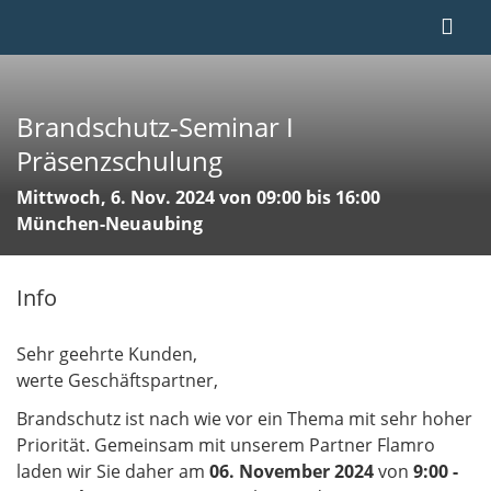
Brandschutz-Seminar I
Präsenzschulung
Mittwoch, 6. Nov. 2024 von 09:00 bis 16:00
München-Neuaubing
Info
Sehr geehrte Kunden,
werte Geschäftspartner,
Brandschutz ist nach wie vor ein Thema mit sehr hoher
Priorität. Gemeinsam mit unserem Partner Flamro
laden wir Sie daher am
06. November 2024
von
9:00 -