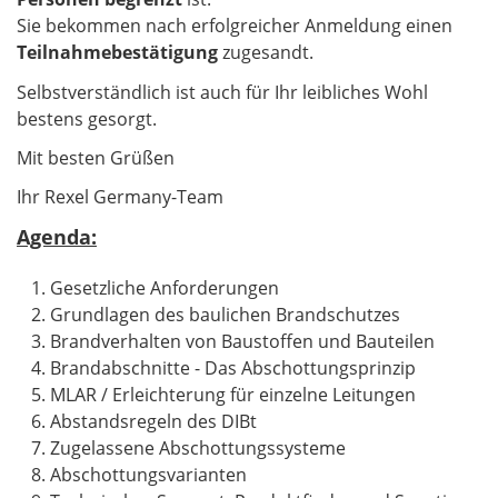
Sie bekommen nach erfolgreicher Anmeldung einen
Teilnahmebestätigung
zugesandt.
Selbstverständlich ist auch für Ihr leibliches Wohl
bestens gesorgt.
Mit besten Grüßen
Ihr Rexel Germany-Team
Agenda:
Gesetzliche Anforderungen
Grundlagen des baulichen Brandschutzes
Brandverhalten von Baustoffen und Bauteilen
Brandabschnitte - Das Abschottungsprinzip
MLAR / Erleichterung für einzelne Leitungen
Abstandsregeln des DIBt
Zugelassene Abschottungssysteme
Abschottungsvarianten