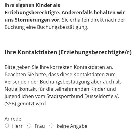
ihre eigenen Kinder als
Erziehungsberechtigte.
Anderenfalls behalten wir
uns Stornierungen vor.
​​​​​​​Sie erhalten direkt nach der
Buchung eine Buchungsbestätigung.
Ihre Kontaktdaten (Erziehungsberechtigte/r)
Bitte geben Sie Ihre korrekten Kontaktdaten an.
Beachten Sie bitte, dass diese Kontaktdaten zum
Versenden der Buchungsbestätigung aber auch als
Notfallkontakt für die teilnehmenden Kinder und
Jugendlichen vom Stadtsportbund Düsseldorf e.V.
(SSB) genutzt wird.
Anrede
Herr
Frau
keine Angabe