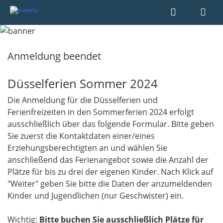
Anmeldung beendet
Düsselferien Sommer 2024
Die Anmeldung für die Düsselferien und
Ferienfreizeiten in den Sommerferien 2024 erfolgt
ausschließlich über das folgende Formular. Bitte geben
Sie zuerst die Kontaktdaten einer/eines
Erziehungsberechtigten an und wählen Sie
anschließend das Ferienangebot sowie die Anzahl der
Plätze für bis zu drei der eigenen Kinder. Nach Klick auf
"Weiter" geben Sie bitte die Daten der anzumeldenden
Kinder und Jugendlichen (nur Geschwister) ein.
Wichtig:
Bitte buchen Sie ausschließlich Plätze für