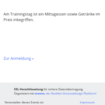
Am Trainingstag ist ein Mittagessen sowie Getränke im
Preis inbegriffen.
Zur Anmeldung »
SSL-Verschlüsselung
für sichere Datenübertragung.
Organisiert mit
eveeno
, der flexiblen Veranstaltungs-Plattform!
Veranstalter dieses Events ist:
Impressum