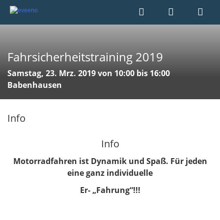
Fahrsicherheitstraining 2019
Samstag, 23. Mrz. 2019 von 10:00 bis 16:00
Babenhausen
Info
Info
Motorradfahren ist Dynamik und Spaß. Für jeden
eine ganz individuelle
Er- „Fahrung“!!!