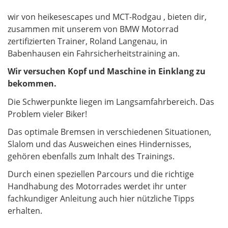
wir von heikesescapes und MCT-Rodgau , bieten dir,
zusammen mit unserem von BMW Motorrad
zertifizierten Trainer, Roland Langenau, in
Babenhausen ein Fahrsicherheitstraining an.
Wir versuchen Kopf und Maschine in Einklang zu
bekommen.
Die Schwerpunkte liegen im Langsamfahrbereich. Das
Problem vieler Biker!
Das optimale Bremsen in verschiedenen Situationen,
Slalom und das Ausweichen eines Hindernisses,
gehören ebenfalls zum Inhalt des Trainings.
Durch einen speziellen Parcours und die richtige
Handhabung des Motorrades werdet ihr unter
fachkundiger Anleitung auch hier nützliche Tipps
erhalten.