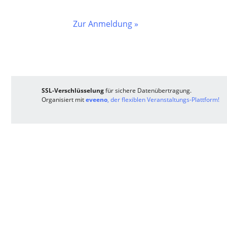
Zur Anmeldung »
SSL-Verschlüsselung
für sichere Datenübertragung.
Organisiert mit
eveeno
, der flexiblen Veranstaltungs-Plattform!