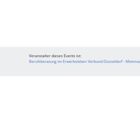
Veranstalter dieses Events ist:
Berufsberatung im Erwerbsleben Verbund Düsseldorf - Mettman