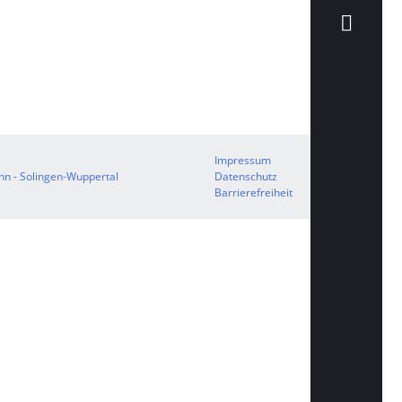
Impressum
n - Solingen-Wuppertal
Datenschutz
Barrierefreiheit