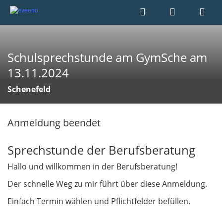
Schulsprechstunde am GymSche am
13.11.2024
Schenefeld
Anmeldung beendet
Sprechstunde der Berufsberatung
Hallo und willkommen in der Berufsberatung!
Der schnelle Weg zu mir führt über diese Anmeldung.
Einfach Termin wählen und Pflichtfelder befüllen.