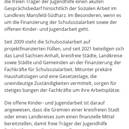
die freien Träger der Jugendhilfe einen akuten
Gesprächsbedarf hinsichtlich der Sozialen Arbeit im
Landkreis Mansfeld-Südharz. Im Besonderen, wenn es
um die Finanzierung der Schulsozialarbeit sowie der
offenen Kinder- und Jugendarbeit geht.
Seit 2009 steht die Schulsozialarbeit auf
projektfinanzierten Füßen, und seit 2021 beteiligen sich
das Land Sachsen-Anhalt, kreisfreie Städte, Landkreise
sowie Städte und Gemeinden an der Finanzierung der
Fachkräfte für Schulsozialarbeit. Mitunter prekäre
Haushaltslagen und eine Gesetzeslage, die
uneindeutige Zuständigkeiten vermittelt, sorgen für
stetiges bangen der Fachkräfte um ihre Arbeitsplätze.
Die offene Kinder- und Jugendarbeit ist darauf
angewiesen, dass die Gremien einer kreisfreien Stadt
oder eines Landkreises zum einen finanzielle Mittel
bereitstellen, damit freie Träger der Jugendhilfe