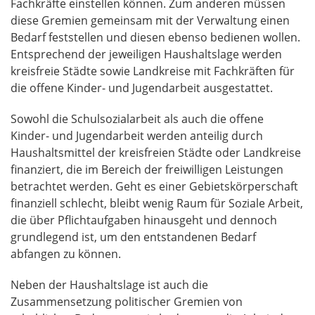
Fachkräfte einstellen können. Zum anderen müssen
diese Gremien gemeinsam mit der Verwaltung einen
Bedarf feststellen und diesen ebenso bedienen wollen.
Entsprechend der jeweiligen Haushaltslage werden
kreisfreie Städte sowie Landkreise mit Fachkräften für
die offene Kinder- und Jugendarbeit ausgestattet.
Sowohl die Schulsozialarbeit als auch die offene
Kinder- und Jugendarbeit werden anteilig durch
Haushaltsmittel der kreisfreien Städte oder Landkreise
finanziert, die im Bereich der freiwilligen Leistungen
betrachtet werden. Geht es einer Gebietskörperschaft
finanziell schlecht, bleibt wenig Raum für Soziale Arbeit,
die über Pflichtaufgaben hinausgeht und dennoch
grundlegend ist, um den entstandenen Bedarf
abfangen zu können.
Neben der Haushaltslage ist auch die
Zusammensetzung politischer Gremien von