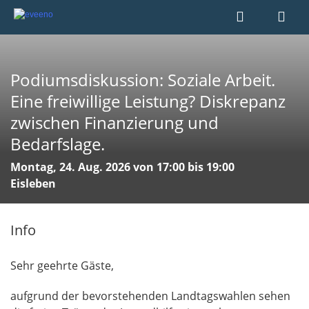
Podiumsdiskussion: Soziale Arbeit.
Eine freiwillige Leistung? Diskrepanz
zwischen Finanzierung und
Bedarfslage.
Montag, 24. Aug. 2026 von 17:00 bis 19:00
Eisleben
Info
Sehr geehrte Gäste,
aufgrund der bevorstehenden Landtagswahlen sehen