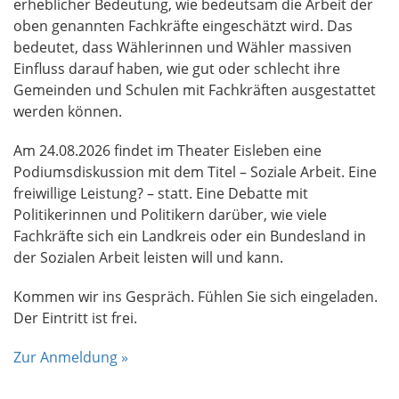
erheblicher Bedeutung, wie bedeutsam die Arbeit der
oben genannten Fachkräfte eingeschätzt wird. Das
bedeutet, dass Wählerinnen und Wähler massiven
Einfluss darauf haben, wie gut oder schlecht ihre
Gemeinden und Schulen mit Fachkräften ausgestattet
werden können.
Am 24.08.2026 findet im Theater Eisleben eine
Podiumsdiskussion mit dem Titel – Soziale Arbeit. Eine
freiwillige Leistung? – statt. Eine Debatte mit
Politikerinnen und Politikern darüber, wie viele
Fachkräfte sich ein Landkreis oder ein Bundesland in
der Sozialen Arbeit leisten will und kann.
Kommen wir ins Gespräch. Fühlen Sie sich eingeladen.
Der Eintritt ist frei.
Zur Anmeldung »