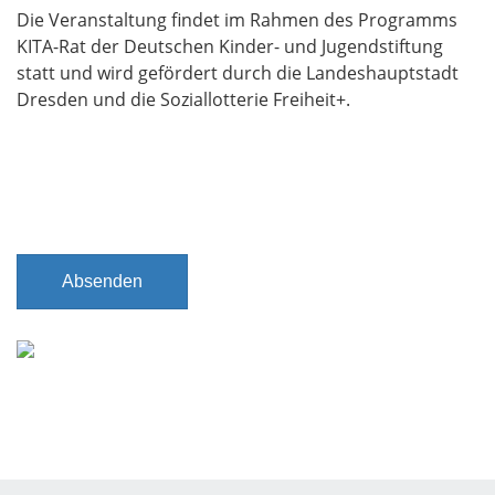
Die Veranstaltung findet im Rahmen des Programms
KITA-Rat der Deutschen Kinder- und Jugendstiftung
statt und wird gefördert durch die Landeshauptstadt
Dresden und die Soziallotterie Freiheit+.
Absenden