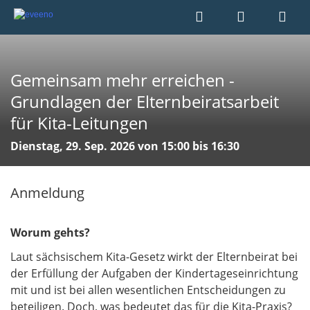
Gemeinsam mehr erreichen -
Grundlagen der Elternbeiratsarbeit
für Kita-Leitungen
Dienstag, 29. Sep. 2026 von 15:00 bis 16:30
Anmeldung
Worum gehts?
Laut sächsischem Kita-Gesetz wirkt der Elternbeirat bei
der Erfüllung der Aufgaben der Kindertageseinrichtung
mit und ist bei allen wesentlichen Entscheidungen zu
beteiligen. Doch, was bedeutet das für die Kita-Praxis?