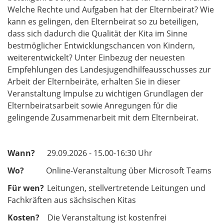
Welche Rechte und Aufgaben hat der Elternbeirat? Wie
kann es gelingen, den Elternbeirat so zu beteiligen,
dass sich dadurch die Qualität der Kita im Sinne
bestmöglicher Entwicklungschancen von Kindern,
weiterentwickelt? Unter Einbezug der neuesten
Empfehlungen des Landesjugendhilfeausschusses zur
Arbeit der Elternbeiräte, erhalten Sie in dieser
Veranstaltung Impulse zu wichtigen Grundlagen der
Elternbeiratsarbeit sowie Anregungen für die
gelingende Zusammenarbeit mit dem Elternbeirat.
Wann?
29.09.2026 - 15.00-16:30 Uhr
Wo?
Online-Veranstaltung über Microsoft Teams
Für wen?
Leitungen, stellvertretende Leitungen und
Fachkräften aus sächsischen Kitas
Kosten?
Die Veranstaltung ist kostenfrei