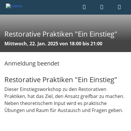
Restorative Praktiken "Ein Einstieg"
Mittwoch, 22. Jan. 2025 von 18:00 bis 21:00
Anmeldung beendet
Restorative Praktiken "Ein Einstieg"
Dieser Einstiegsworkshop zu den Restorativen
Praktiken, hat das Ziel, den Ansatz greifbar zu machen.
Neben theoretischem Input wird es praktische
Übungen und Raum für Austausch und Fragen geben.