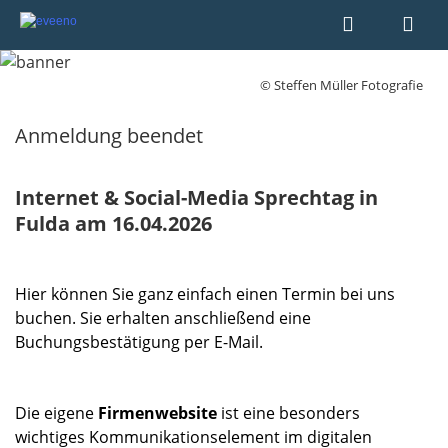
© Steffen Müller Fotografie
Anmeldung beendet
Internet & Social-Media Sprechtag in
Fulda am 16.04.2026
Hier können Sie ganz einfach einen Termin bei uns
buchen. Sie erhalten anschließend eine
Buchungsbestätigung per E-Mail.
Die eigene
Firmenwebsite
ist eine besonders
wichtiges Kommunikationselement im digitalen