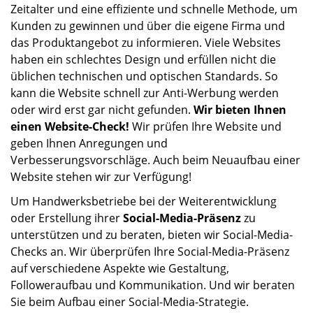
Zeitalter und eine effiziente und schnelle Methode, um
Kunden zu gewinnen und über die eigene Firma und
das Produktangebot zu informieren. Viele Websites
haben ein schlechtes Design und erfüllen nicht die
üblichen technischen und optischen Standards. So
kann die Website schnell zur Anti-Werbung werden
oder wird erst gar nicht gefunden.
Wir bieten Ihnen
einen Website-Check!
Wir prüfen Ihre Website und
geben Ihnen Anregungen und
Verbesserungsvorschläge. Auch beim Neuaufbau einer
Website stehen wir zur Verfügung!
Um Handwerksbetriebe bei der Weiterentwicklung
oder Erstellung ihrer
Social-Media-Präsenz
zu
unterstützen und zu beraten, bieten wir Social-Media-
Checks an. Wir überprüfen Ihre Social-Media-Präsenz
auf verschiedene Aspekte wie Gestaltung,
Followeraufbau und Kommunikation. Und wir beraten
Sie beim Aufbau einer Social-Media-Strategie.