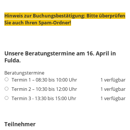
Hinweis zur Buchungsbestätigung: Bitte überprüfen
Sie auch Ihren Spam-Ordner!
Unsere Beratungstermine am 16. April in
Fulda.
Beratungstermine
Termin 1 – 08:30 bis 10:00 Uhr
1 verfügbar
Termin 2 – 10:30 bis 12:00 Uhr
1 verfügbar
Termin 3 - 13:30 bis 15:00 Uhr
1 verfügbar
Teilnehmer