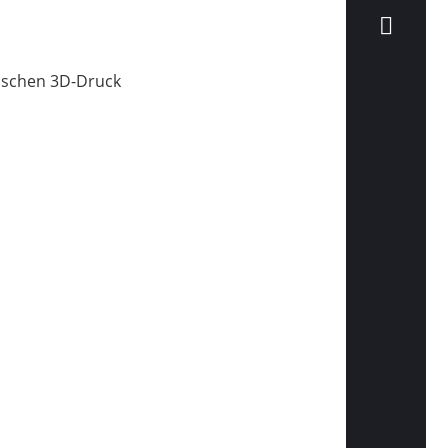
tischen 3D-Druck