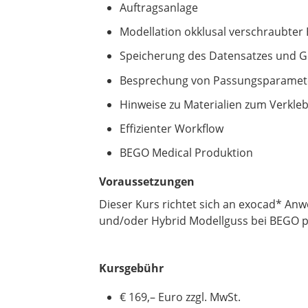
Auftragsanlage
Modellation okklusal verschraubter
Speicherung des Datensatzes und Ge
Besprechung von Passungsparamet
Hinweise zu Materialien zum Verkleb
Effizienter Workflow
BEGO Medical Produktion
Voraussetzungen
Dieser Kurs richtet sich an exocad* A
und/oder Hybrid Modellguss bei BEGO p
Kursgebühr
€ 169,– Euro zzgl. MwSt.