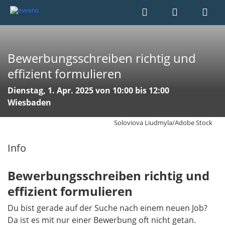
Bewerbungsschreiben richtig und
effizient formulieren
Dienstag, 1. Apr. 2025 von 10:00 bis 12:00
Wiesbaden
Soloviova Liudmyla/Adobe Stock
Info
Bewerbungsschreiben richtig und
effizient formulieren
Du bist gerade auf der Suche nach einem neuen Job?
Da ist es mit nur einer Bewerbung oft nicht getan.