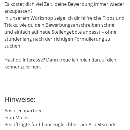
Es kostet dich viel Zeit, deine Bewerbung immer wieder
anzupassen?
In unserem Workshop zeige ich dir hilfreiche Tipps und
Tricks, wie du dein Bewerbungsanschreiben schnell
und einfach auf neue Stellengebote anpasst – ohne
stundenlang nach der richtigen Formulierung zu
suchen.
Hast du Interesse? Dann freue ich mich darauf dich
kennenzulernen.
Hinweise:
Ansprechpartner:
Frau Müller
Beauftragte für Chancengleichheit am Arbeitsmarkt