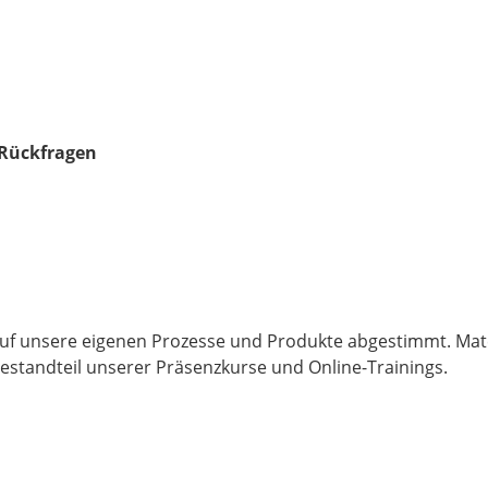
 Rückfragen
ll auf unsere eigenen Prozesse und Produkte abgestimmt. M
Bestandteil unserer Präsenzkurse und Online-Trainings.