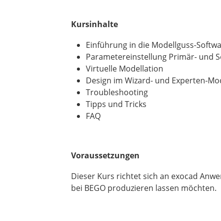
Kursinhalte
Einführung in die Modellguss-Softw
Parametereinstellung Primär- und S
Virtuelle Modellation
Design im Wizard- und Experten-M
Troubleshooting
Tipps und Tricks
FAQ
Voraussetzungen
Dieser Kurs richtet sich an exocad An
bei BEGO produzieren lassen möchten.