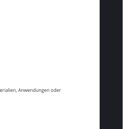
aterialien, Anwendungen oder