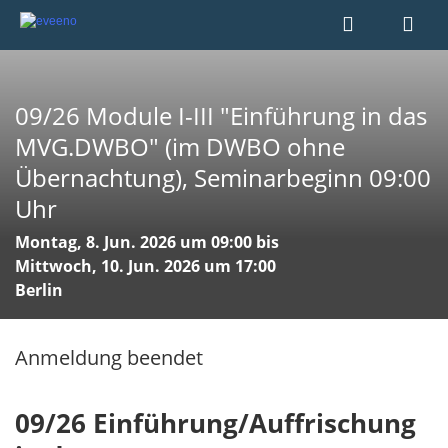
09/26 Module I-III "Einführung in das
MVG.DWBO" (im DWBO ohne
Übernachtung), Seminarbeginn 09:00
Uhr
Montag, 8. Jun. 2026 um 09:00 bis
Mittwoch, 10. Jun. 2026 um 17:00
Berlin
Anmeldung beendet
09/26 Einführung/Auffrischung