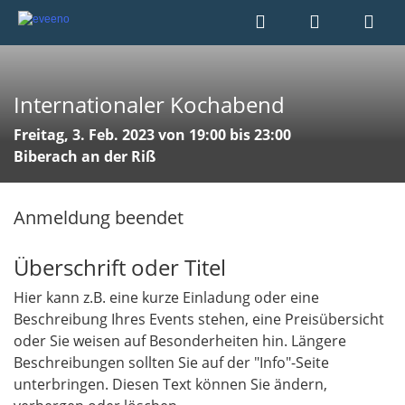
Internationaler Kochabend
Freitag, 3. Feb. 2023 von 19:00 bis 23:00
Biberach an der Riß
Anmeldung beendet
Überschrift oder Titel
Hier kann z.B. eine kurze Einladung oder eine
Beschreibung Ihres Events stehen, eine Preisübersicht
oder Sie weisen auf Besonderheiten hin. Längere
Beschreibungen sollten Sie auf der "Info"-Seite
unterbringen. Diesen Text können Sie ändern,