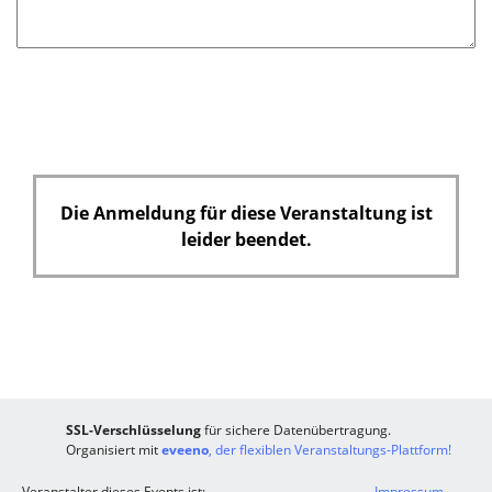
Die Anmeldung für diese Veranstaltung ist
leider beendet.
SSL-Verschlüsselung
für sichere Datenübertragung.
Organisiert mit
eveeno
, der flexiblen Veranstaltungs-Plattform!
Veranstalter dieses Events ist:
Impressum