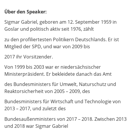
Über den Speaker:
Sigmar Gabriel, geboren am 12. September 1959 in
Goslar und politisch aktiv seit 1976, zählt
zu den profiliertesten Politikern Deutschlands. Er ist
Mitglied der SPD, und war von 2009 bis
2017 ihr Vorsitzender.
Von 1999 bis 2003 war er niedersächsischer
Ministerpräsident. Er bekleidete danach das Amt
des Bundesministers für Umwelt, Naturschutz und
Reaktorsicherheit von 2005 – 2009, des
Bundesministers für Wirtschaft und Technologie von
2013 – 2017, und zuletzt des
Bundesaußenministers von 2017 – 2018. Zwischen 2013
und 2018 war Sigmar Gabriel