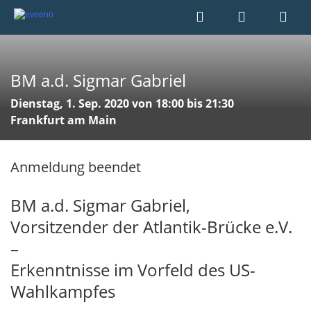
BM a.d. Sigmar Gabriel
Dienstag, 1. Sep. 2020 von 18:00 bis 21:30
Frankfurt am Main
Anmeldung beendet
BM a.d. Sigmar Gabriel,
Vorsitzender der Atlantik-Brücke e.V.
–
Erkenntnisse im Vorfeld des US-
Wahlkampfes