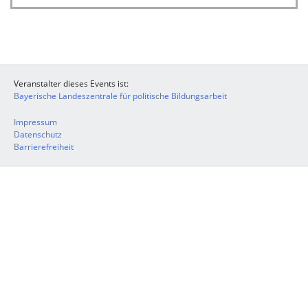
Veranstalter dieses Events ist:
Bayerische Landeszentrale für politische Bildungsarbeit
Impressum
Datenschutz
Barrierefreiheit