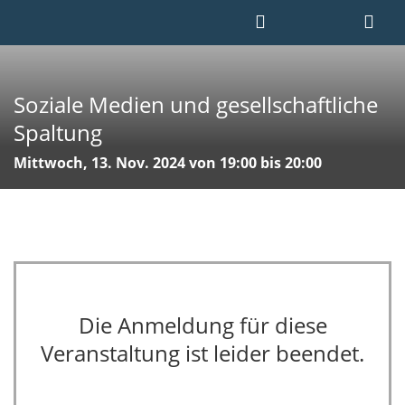
Soziale Medien und gesellschaftliche
Spaltung
Mittwoch, 13. Nov. 2024 von 19:00 bis 20:00
Die Anmeldung für diese
Veranstaltung ist leider beendet.