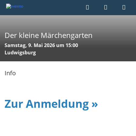
Der kleine Märchengarten
Samstag, 9. Mai 2026 um 15:00
Ludwigsburg
Info
Zur Anmeldung »