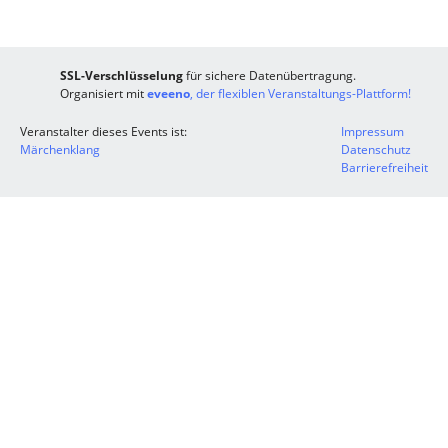
SSL-Verschlüsselung
für sichere Datenübertragung.
Organisiert mit
eveeno
, der flexiblen Veranstaltungs-Plattform!
Veranstalter dieses Events ist:
Impressum
Märchenklang
Datenschutz
Barrierefreiheit