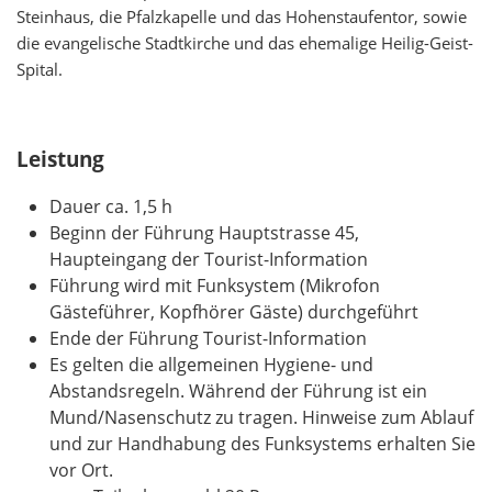
Steinhaus, die Pfalzkapelle und das Hohenstaufentor, sowie
die evangelische Stadtkirche und das ehemalige Heilig-Geist-
Spital.
Leistung
Dauer ca. 1,5 h
Beginn der Führung Hauptstrasse 45,
Haupteingang der Tourist-Information
Führung wird mit Funksystem (Mikrofon
Gästeführer, Kopfhörer Gäste) durchgeführt
Ende der Führung Tourist-Information
Es gelten die allgemeinen Hygiene- und
Abstandsregeln. Während der Führung ist ein
Mund/Nasenschutz zu tragen. Hinweise zum Ablauf
und zur Handhabung des Funksystems erhalten Sie
vor Ort.