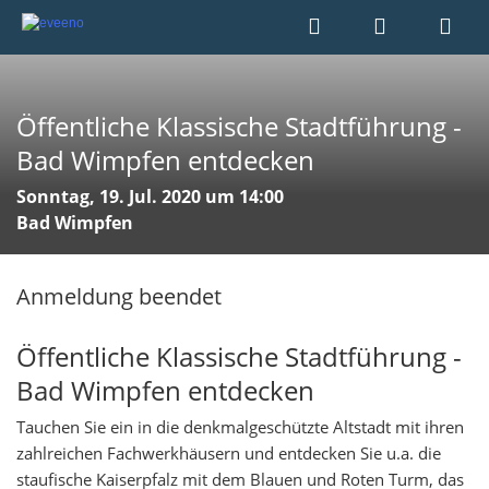
Öffentliche Klassische Stadtführung -
Bad Wimpfen entdecken
Sonntag, 19. Jul. 2020 um 14:00
Bad Wimpfen
Anmeldung beendet
Öffentliche Klassische Stadtführung -
Bad Wimpfen entdecken
Tauchen Sie ein in die denkmalgeschützte Altstadt mit ihren
zahlreichen Fachwerkhäusern und entdecken Sie u.a. die
staufische Kaiserpfalz mit dem Blauen und Roten Turm, das