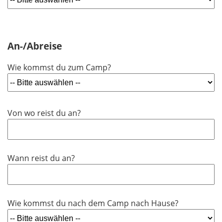
An-/Abreise
Wie kommst du zum Camp?
Von wo reist du an?
Wann reist du an?
Wie kommst du nach dem Camp nach Hause?