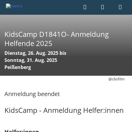
KidsCamp D1841O- Anmeldung
Helfende 2025
Dienstag, 26. Aug. 2025 bis
Sonntag, 31. Aug. 2025
Peißenberg
@cliofilm
Anmeldung beendet
KidsCamp - Anmeldung Helfer:innen
Helfer:innen