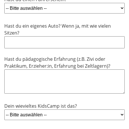
Hast du ein eigenes Auto? Wenn ja, mit wie vielen
Sitzen?
Hast du pädagogische Erfahrung (z.B. Zivi oder
Praktikum, Erzieher:in, Erfahrung bei Zeltlagern)?
Dein wievieltes KidsCamp ist das?