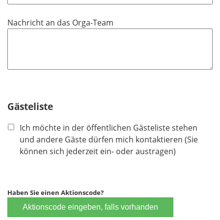
Nachricht an das Orga-Team
Gästeliste
Ich möchte in der öffentlichen Gästeliste stehen
und andere Gäste dürfen mich kontaktieren (Sie
können sich jederzeit ein- oder austragen)
Haben Sie einen Aktionscode?
Aktionscode eingeben, falls vorhanden