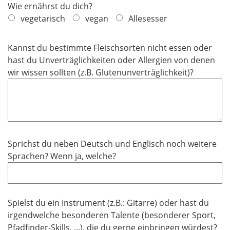
Wie ernährst du dich?
vegetarisch
vegan
Allesesser
Kannst du bestimmte Fleischsorten nicht essen oder
hast du Unverträglichkeiten oder Allergien von denen
wir wissen sollten (z.B. Glutenunverträglichkeit)?
Sprichst du neben Deutsch und Englisch noch weitere
Sprachen? Wenn ja, welche?
Spielst du ein Instrument (z.B.: Gitarre) oder hast du
irgendwelche besonderen Talente (besonderer Sport,
Pfadfinder-Skills, ...), die du gerne einbringen würdest?