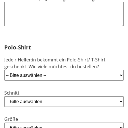
Polo-Shirt
Jede:r Helfer:in bekommt ein Polo-Shirt/ T-Shirt
geschenkt. Wie viele möchtest du bestellen?
Schnitt
Größe