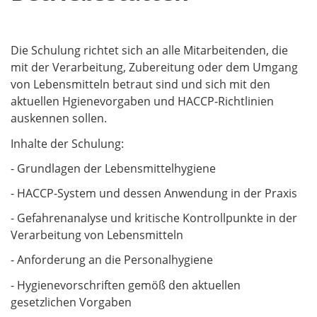
Die Schulung richtet sich an alle Mitarbeitenden, die
mit der Verarbeitung, Zubereitung oder dem Umgang
von Lebensmitteln betraut sind und sich mit den
aktuellen Hgienevorgaben und HACCP-Richtlinien
auskennen sollen.
Inhalte der Schulung:
- Grundlagen der Lebensmittelhygiene
- HACCP-System und dessen Anwendung in der Praxis
- Gefahrenanalyse und kritische Kontrollpunkte in der
Verarbeitung von Lebensmitteln
- Anforderung an die Personalhygiene
- Hygienevorschriften gemöß den aktuellen
gesetzlichen Vorgaben