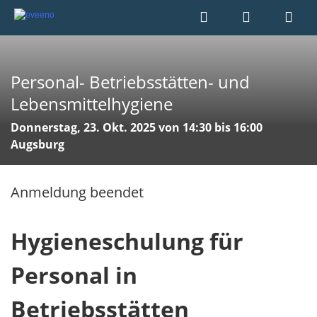
Personal- Betriebsstätten- und
Lebensmittelhygiene
Donnerstag, 23. Okt. 2025 von 14:30 bis 16:00
Augsburg
Anmeldung beendet
Hygieneschulung für
Personal in
Betriebsstätten