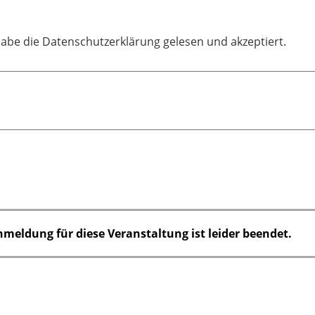
habe die Datenschutzerklärung gelesen und akzeptiert.
nmeldung für diese Veranstaltung ist leider beendet.