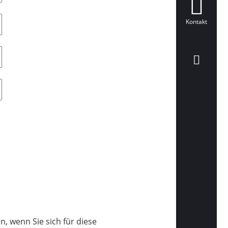
Kontakt
, wenn Sie sich für diese