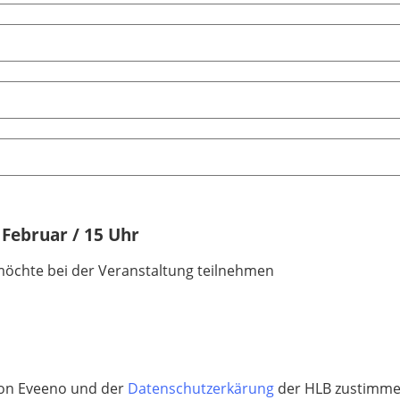
 Februar / 15 Uhr
möchte bei der Veranstaltung teilnehmen
on Eveeno und der
Datenschutzerkärung
der HLB zustimmen