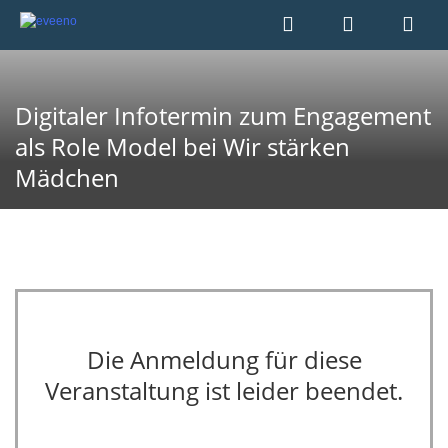
Digitaler Infotermin zum Engagement
als Role Model bei Wir stärken
Mädchen
Die Anmeldung für diese
Veranstaltung ist leider beendet.