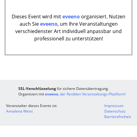
Dieses Event wird mit
eveeno
organisiert. Nutzen
auch Sie
eveeno
, um Ihre Veranstaltungen
verschiedenster Art individuell anpassbar und
professionell zu unterstützen!
SSL-Verschlüsselung
für sichere Datenübertragung.
Organisiert mit
eveeno
, der flexiblen Veranstaltungs-Plattform!
Veranstalter dieses Events ist:
Impressum
Annalena Weist
Datenschutz
Barrierefreiheit