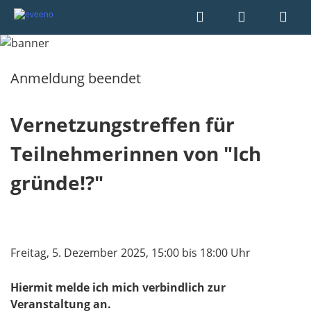
Anmeldung beendet
Vernetzungstreffen für
Teilnehmerinnen von "Ich
gründe!?"
Freitag, 5. Dezember 2025, 15:00 bis 18:00 Uhr
Hiermit melde ich mich verbindlich zur
Veranstaltung an.