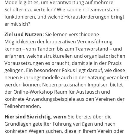
Modelle gibt es, um Verantwortung auf mehrere
Schultern zu verteilen? Wie kann ein Teamvorstand
funktionieren, und welche Herausforderungen bringt
er mit sich?
Ziel und Nutzen:
Sie lernen verschiedene
Möglichkeiten der kooperativen Vereinsführung
kennen – vom Tandem bis zum Teamvorstand – und
erfahren, welche strukturellen und organisatorischen
Voraussetzungen es braucht, damit sie in der Praxis
gelingen. Ein besonderer Fokus liegt darauf, wie diese
neuen Führungsmodelle auch in der Satzung verankert
werden können. Neben praxisnahen Impulsen bietet
der Online-Workshop Raum für Austausch und
konkrete Anwendungsbeispiele aus den Vereinen der
Teilnehmenden.
Hier sind Sie richtig, wenn
Sie bereits über die
Grundlagen geteilter Führung verfügen und nach
konkreten Wegen suchen, diese in Ihrem Verein oder