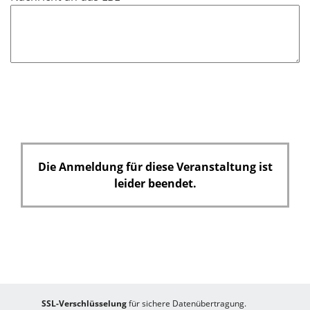
Die Anmeldung für diese Veranstaltung ist
leider beendet.
SSL-Verschlüsselung
für sichere Datenübertragung.