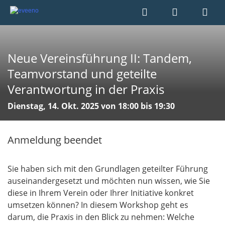
Neue Vereinsführung II: Tandem,
Teamvorstand und geteilte
Verantwortung in der Praxis
Dienstag, 14. Okt. 2025 von 18:00 bis 19:30
Anmeldung beendet
Sie haben sich mit den Grundlagen geteilter Führung
auseinandergesetzt und möchten nun wissen, wie Sie
diese in Ihrem Verein oder Ihrer Initiative konkret
umsetzen können? In diesem Workshop geht es
darum, die Praxis in den Blick zu nehmen: Welche