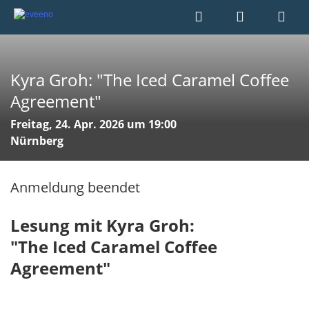
Kyra Groh: "The Iced Caramel Coffee
Agreement"
Freitag, 24. Apr. 2026 um 19:00
Nürnberg
Anmeldung beendet
Lesung mit Kyra Groh:
"The Iced Caramel Coffee
Agreement"