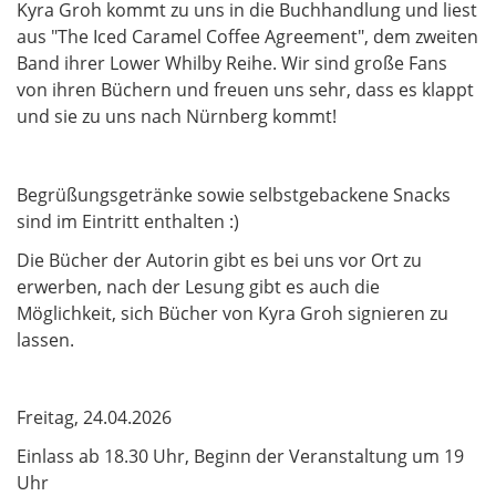
Kyra Groh kommt zu uns in die Buchhandlung und liest
aus "The Iced Caramel Coffee Agreement", dem zweiten
Band ihrer Lower Whilby Reihe. Wir sind große Fans
von ihren Büchern und freuen uns sehr, dass es klappt
und sie zu uns nach Nürnberg kommt!
Begrüßungsgetränke sowie selbstgebackene Snacks
sind im Eintritt enthalten :)
Die Bücher der Autorin gibt es bei uns vor Ort zu
erwerben, nach der Lesung gibt es auch die
Möglichkeit, sich Bücher von Kyra Groh signieren zu
lassen.
Freitag, 24.04.2026
Einlass ab 18.30 Uhr, Beginn der Veranstaltung um 19
Uhr