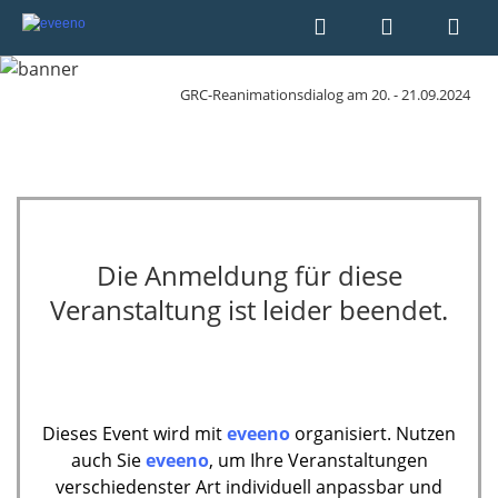
GRC-Reanimationsdialog am 20. - 21.09.2024
Die Anmeldung für diese
Veranstaltung ist leider beendet.
Dieses Event wird mit
eveeno
organisiert. Nutzen
auch Sie
eveeno
, um Ihre Veranstaltungen
verschiedenster Art individuell anpassbar und