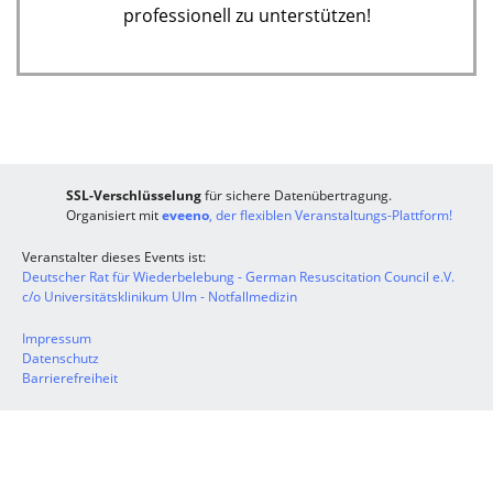
professionell zu unterstützen!
SSL-Verschlüsselung
für sichere Datenübertragung.
Organisiert mit
eveeno
, der flexiblen Veranstaltungs-Plattform!
Veranstalter dieses Events ist:
Deutscher Rat für Wiederbelebung - German Resuscitation Council e.V.
c/o Universitätsklinikum Ulm - Notfallmedizin
Impressum
Datenschutz
Barrierefreiheit