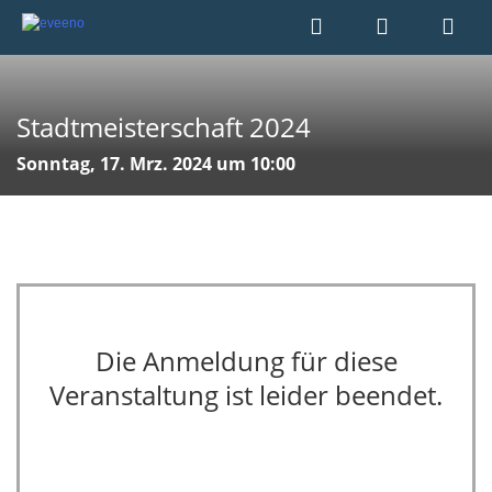
Stadtmeisterschaft 2024
Sonntag, 17. Mrz. 2024 um 10:00
Die Anmeldung für diese
Veranstaltung ist leider beendet.