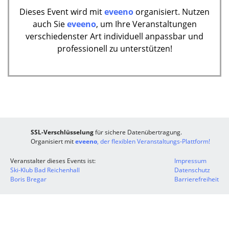
Dieses Event wird mit
eveeno
organisiert. Nutzen
auch Sie
eveeno
, um Ihre Veranstaltungen
verschiedenster Art individuell anpassbar und
professionell zu unterstützen!
SSL-Verschlüsselung
für sichere Datenübertragung.
Organisiert mit
eveeno
, der flexiblen Veranstaltungs-Plattform!
Veranstalter dieses Events ist:
Impressum
Ski-Klub Bad Reichenhall
Datenschutz
Boris Bregar
Barrierefreiheit