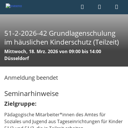
51-2-2026-42 Grundlagenschulung
im häuslichen Kinderschutz (Teilzeit)
Mittwoch, 18. Mrz. 2026 von 09:00 bis 14:00
Düsseldorf
Anmeldung beendet
Seminarhinweise
Zielgruppe:
Pädagogische Mitarbeiter*innen des Amtes für
Soziales und Jugend aus Tageseinrichtungen für Kinder