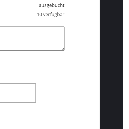
ausgebucht
10 verfügbar