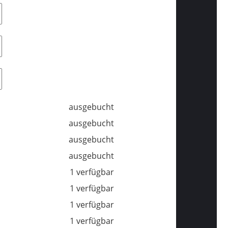
ausgebucht
ausgebucht
ausgebucht
ausgebucht
1 verfügbar
1 verfügbar
1 verfügbar
1 verfügbar