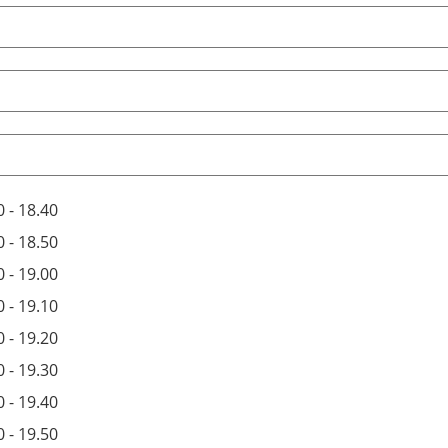
0 - 18.40
0 - 18.50
0 - 19.00
0 - 19.10
0 - 19.20
0 - 19.30
0 - 19.40
0 - 19.50