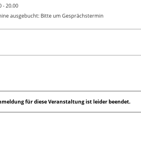
0 - 20.00
ine ausgebucht: Bitte um Gesprächstermin
nmeldung für diese Veranstaltung ist leider beendet.