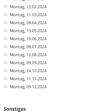
l
Montag, 12.02.2024
i
Montag, 11.03.2024
c
h
Montag, 08.04.2024
t
Montag, 13.05.2024
f
Montag, 10.06.2024
e
l
Montag, 08.07.2024
d
Montag, 12.08.2024
Montag, 09.09.2024
Montag, 14.10.2024
Montag, 11.11.2024
Montag, 09.12.2024
Sonstiges