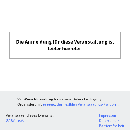
Die Anmeldung für diese Veranstaltung ist
leider beendet.
SSL-Verschlüsselung
für sichere Datenübertragung.
Organisiert mit
eveeno
, der flexiblen Veranstaltungs-Plattform!
Veranstalter dieses Events ist:
Impressum
GABAL e.V.
Datenschutz
Barrierefreiheit