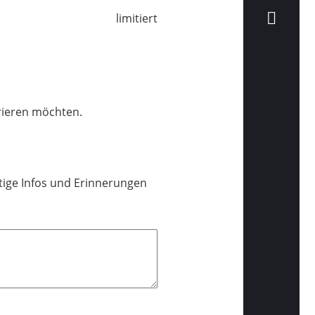
limitiert
trieren möchten.
ige Infos und Erinnerungen