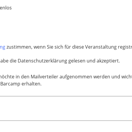
enlos
ung
zustimmen, wenn Sie sich für diese Veranstaltung regis
habe die Datenschutzerklärung gelesen und akzeptiert.
möchte in den Mailverteiler aufgenommen werden und wicht
Barcamp erhalten.