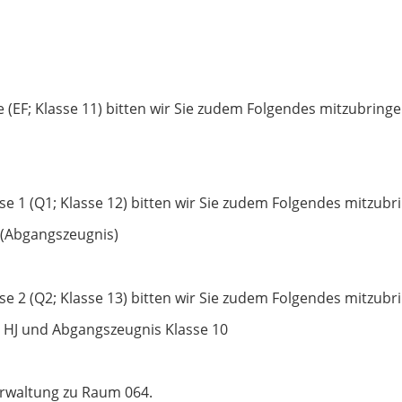
(EF; Klasse 11) bitten wir Sie zudem Folgendes mitzubring
se 1 (Q1; Klasse 12) bitten wir Sie zudem Folgendes mitzubr
J (Abgangszeugnis)
se 2 (Q2; Klasse 13) bitten wir Sie zudem Folgendes mitzubr
 HJ und Abgangszeugnis Klasse 10
erwaltung zu Raum 064.