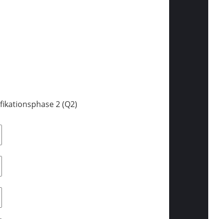
fikationsphase 2 (Q2)