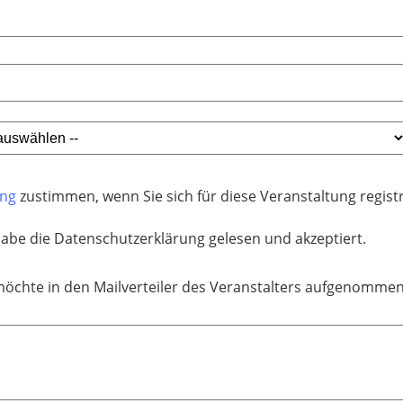
ung
zustimmen, wenn Sie sich für diese Veranstaltung regis
habe die Datenschutzerklärung gelesen und akzeptiert.
möchte in den Mailverteiler des Veranstalters aufgenomme