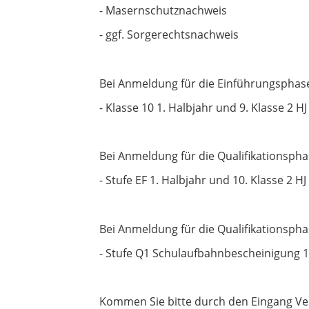
- Masernschutznachweis
- ggf. Sorgerechtsnachweis
Bei Anmeldung für die Einführungsphase 
- Klasse 10 1. Halbjahr und 9. Klasse 2 HJ
Bei Anmeldung für die Qualifikationspha
- Stufe EF 1. Halbjahr und 10. Klasse 2 H
Bei Anmeldung für die Qualifikationspha
- Stufe Q1 Schulaufbahnbescheinigung 1
Kommen Sie bitte durch den Eingang V