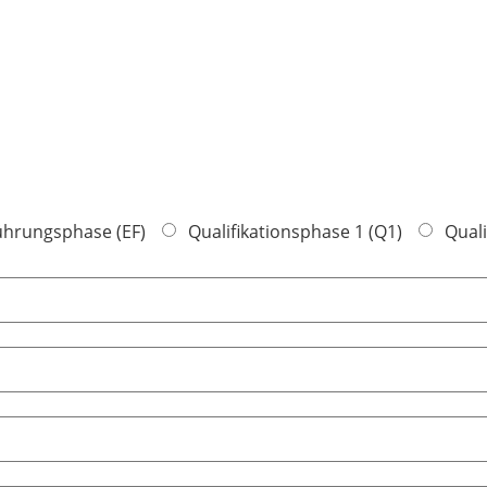
ührungsphase (EF)
Qualifikationsphase 1 (Q1)
Quali