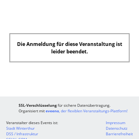
Die Anmeldung für diese Veranstaltung ist
leider beendet.
SSL-Verschlüsselung
für sichere Datenübertragung.
Organisiert mit
eveeno
, der flexiblen Veranstaltungs-Plattform!
Veranstalter dieses Events ist:
Impressum
Stadt Winterthur
Datenschutz
DSS / Infrastruktur
Barrierefreiheit