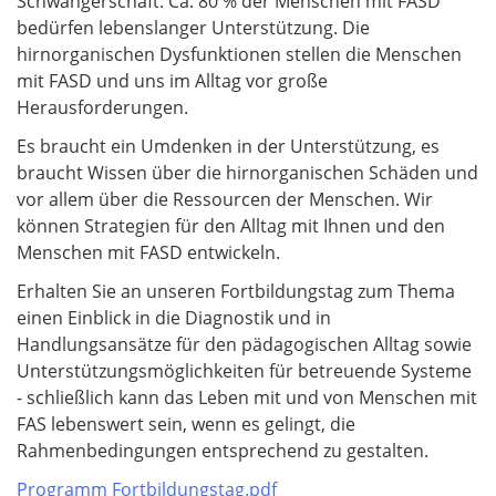
Schwangerschaft. Ca. 80 % der Menschen mit FASD
bedürfen lebenslanger Unterstützung. Die
hirnorganischen Dysfunktionen stellen die Menschen
mit FASD und uns im Alltag vor große
Herausforderungen.
Es braucht ein Umdenken in der Unterstützung, es
braucht Wissen über die hirnorganischen Schäden und
vor allem über die Ressourcen der Menschen. Wir
können Strategien für den Alltag mit Ihnen und den
Menschen mit FASD entwickeln.
Erhalten Sie an unseren Fortbildungstag zum Thema
einen Einblick in die Diagnostik und in
Handlungsansätze für den pädagogischen Alltag sowie
Unterstützungsmöglichkeiten für betreuende Systeme
- schließlich kann das Leben mit und von Menschen mit
FAS lebenswert sein, wenn es gelingt, die
Rahmenbedingungen entsprechend zu gestalten.
Programm Fortbildungstag.pdf