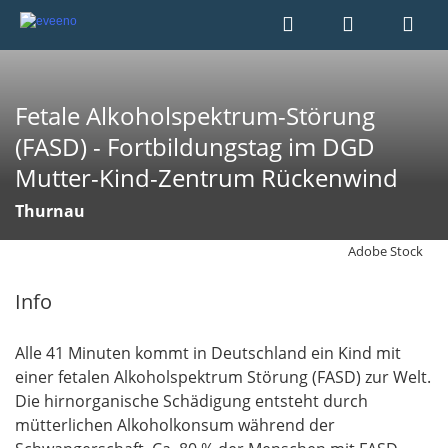
Fetale Alkoholspektrum-Störung
(FASD) - Fortbildungstag im DGD
Mutter-Kind-Zentrum Rückenwind
Thurnau
Adobe Stock
Info
Alle 41 Minuten kommt in Deutschland ein Kind mit
einer fetalen Alkoholspektrum Störung (FASD) zur Welt.
Die hirnorganische Schädigung entsteht durch
mütterlichen Alkoholkonsum während der