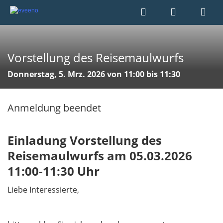
Vorstellung des Reisemaulwurfs
Donnerstag, 5. Mrz. 2026 von 11:00 bis 11:30
Anmeldung beendet
Einladung Vorstellung des
Reisemaulwurfs am 05.03.2026
11:00-11:30 Uhr
Liebe Interessierte,