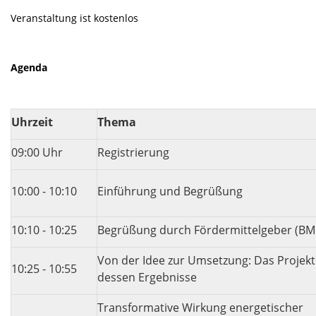
Veranstaltung ist kostenlos
Agenda
Uhrzeit
Thema
09:00 Uhr
Registrierung
10:00 - 10:10
Einführung und Begrüßung
10:10 - 10:25
Begrüßung durch Fördermittelgeber (BM
Von der Idee zur Umsetzung: Das Projek
10:25 - 10:55
dessen Ergebnisse
Transformative Wirkung energetischer