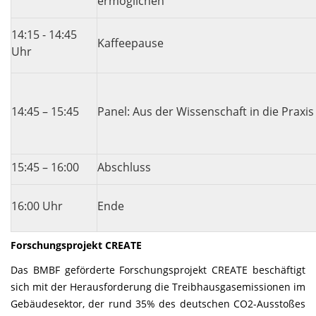
ermöglichen
14:15 - 14:45
Kaffeepause
Uhr
14:45 – 15:45
Panel: Aus der Wissenschaft in die Praxis
15:45 – 16:00
Abschluss
16:00 Uhr
Ende
Forschungsprojekt CREATE
Das BMBF geförderte Forschungsprojekt CREATE beschäftigt
sich mit der Herausforderung die Treibhausgasemissionen im
Gebäudesektor, der rund 35% des deutschen CO2-Ausstoßes