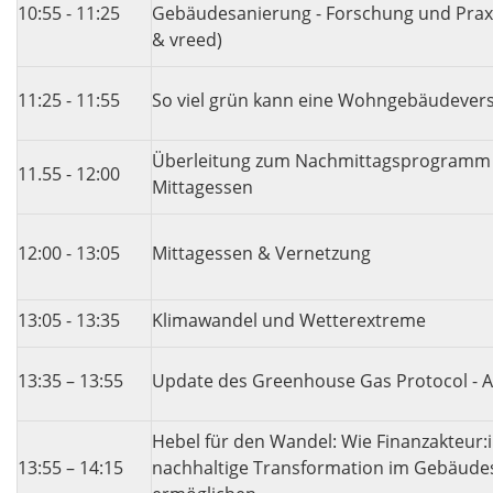
10:55 - 11:25
Gebäudesanierung - Forschung und Prax
& vreed)
11:25 - 11:55
So viel grün kann eine Wohngebäudever
Überleitung zum Nachmittagsprogramm
11.55 - 12:00
Mittagessen
12:00 - 13:05
Mittagessen & Vernetzung
13:05 - 13:35
Klimawandel und Wetterextreme
13:35 – 13:55
Update des Greenhouse Gas Protocol - A
Hebel für den Wandel: Wie Finanzakteur:
13:55 – 14:15
nachhaltige Transformation im Gebäude