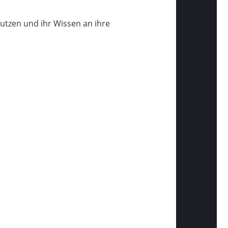
nutzen und ihr Wissen an ihre