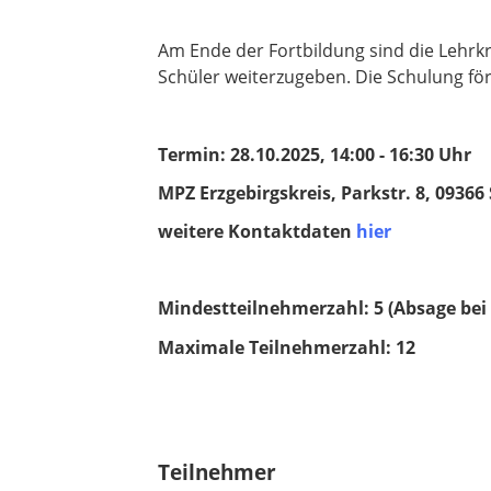
Am Ende der Fortbildung sind die Lehrkrä
Schüler weiterzugeben. Die Schulung fö
Termin: 28.10.2025, 14:00 - 16:30 Uhr
MPZ Erzgebirgskreis, Parkstr. 8, 09366
weitere Kontaktdaten
hier
Mindestteilnehmerzahl: 5 (Absage bei
Maximale Teilnehmerzahl: 12
Teilnehmer