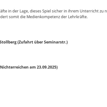
fte in der Lage, dieses Spiel sicher in ihrem Unterricht zu 
rdert somit die Medienkompetenz der Lehrkräfte.
 Stollberg (Zufahrt über Seminarstr.)
 Nichterreichen am 23.09.2025)