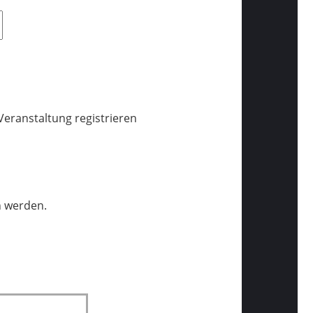
Veranstaltung registrieren
n werden.