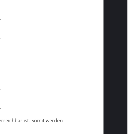
erreichbar ist. Somit werden