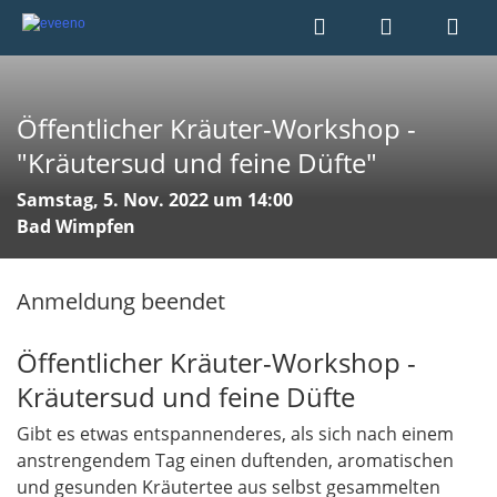
Öffentlicher Kräuter-Workshop -
"Kräutersud und feine Düfte"
Samstag, 5. Nov. 2022 um 14:00
Bad Wimpfen
Anmeldung beendet
Öffentlicher Kräuter-Workshop -
Kräutersud und feine Düfte
Gibt es etwas entspannenderes, als sich nach einem
anstrengendem Tag einen duftenden, aromatischen
und gesunden Kräutertee aus selbst gesammelten