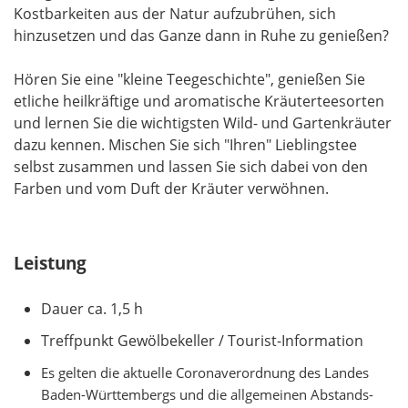
Kostbarkeiten aus der Natur aufzubrühen, sich
hinzusetzen und das Ganze dann in Ruhe zu genießen?
Hören Sie eine "kleine Teegeschichte", genießen Sie
etliche heilkräftige und aromatische Kräuterteesorten
und lernen Sie die wichtigsten Wild- und Gartenkräuter
dazu kennen. Mischen Sie sich "Ihren" Lieblingstee
selbst zusammen und lassen Sie sich dabei von den
Farben und vom Duft der Kräuter verwöhnen.
Leistung
Dauer ca. 1,5 h
Treffpunkt Gewölbekeller / Tourist-Information
Es gelten die aktuelle Coronaverordnung des Landes
Baden-Württembergs und die allgemeinen Abstands-