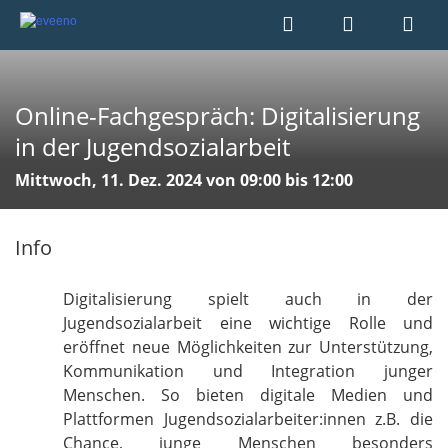
Online-Fachgespräch: Digitalisierung
in der Jugendsozialarbeit
Mittwoch, 11. Dez. 2024 von 09:00 bis 12:00
Info
Digitalisierung spielt auch in der
Jugendsozialarbeit eine wichtige Rolle und
eröffnet neue Möglichkeiten zur Unterstützung,
Kommunikation und Integration junger
Menschen. So bieten digitale Medien und
Plattformen Jugendsozialarbeiter:innen z.B. die
Chance, junge Menschen besonders