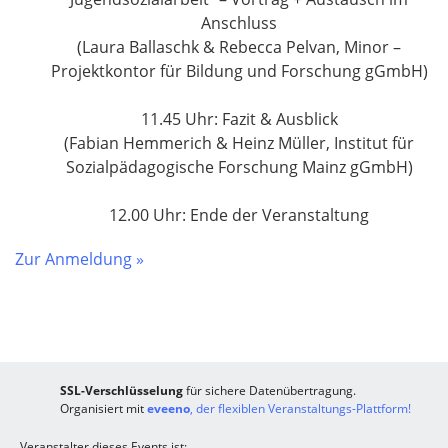
Anschluss
(Laura Ballaschk & Rebecca Pelvan
, Minor –
Projektkontor für Bildung und Forschung gGmbH)
11.45 Uhr: Fazit & Ausblick
(Fabian Hemmerich & Heinz Müller, Institut für
Sozialpädagogische Forschung Mainz gGmbH)
12.00 Uhr: Ende der Veranstaltung
Zur Anmeldung »
SSL-Verschlüsselung
für sichere Datenübertragung.
Organisiert mit
eveeno
, der flexiblen Veranstaltungs-Plattform!
Veranstalter dieses Events ist: