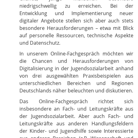
niedrigschwellig zu erreichen. Bei der
Entwicklung und Implementierung neuer
digitaler Angebote stellen sich aber auch stets
besondere Herausforderungen – etwa mit Blick
auf personelle Ressourcen, technische Aspekte
und Datenschutz.
In unserem Online-Fachgespräch möchten wir
die Chancen und Herausforderungen von
Digitalisierung in der Jugendsozialarbeit anhand
von drei ausgewählten Praxisbeispielen aus
unterschiedlichen Bereichen und Regionen
Deutschlands näher beleuchten und diskutieren.
Das Online-Fachgespräch richtet sich
insbesondere an Fach- und Leitungskräfte aus
der Jugendsozialarbeit. Aber auch Fach- und
Leitungskräfte aus anderen Handlungsfeldern
der Kinder- und Jugendhilfe sowie Interessierte