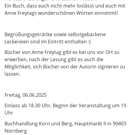
Ein Buch, dass euch nicht mehr loslässt und euch mit
Anne Freytags wunderschönen Worten einnimmt!
Begrüßungsgetränke sowie selbstgebackene
Leckereien sind im Eintritt enthalten :)
Bücher von Anne Freytag gibt es bei uns vor Ort zu
erwerben, nach der Lesung gibt es auch die
Möglichkeit, sich Bücher von der Autorin signieren zu
lassen.
Freitag, 06.06.2025
Einlass ab 18.30 Uhr, Beginn der Veranstaltung um 19
Uhr
Buchhandlung Korn und Berg, Hauptmarkt 9 in 90403
Nürnberg