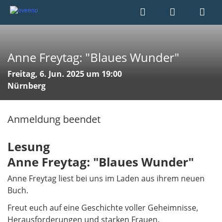
Anne Freytag: "Blaues Wunder"
Freitag, 6. Jun. 2025 um 19:00
Nürnberg
Anmeldung beendet
Lesung
Anne Freytag: "Blaues Wunder"
Anne Freytag liest bei uns im Laden aus ihrem neuen
Buch.
Freut euch auf eine Geschichte voller Geheimnisse,
Herausforderungen und starken Frauen.