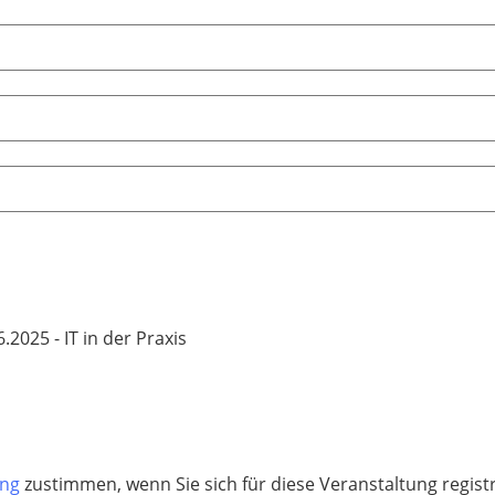
6.2025 - IT in der Praxis
ung
zustimmen, wenn Sie sich für diese Veranstaltung regis