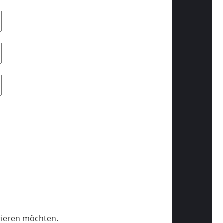
trieren möchten.