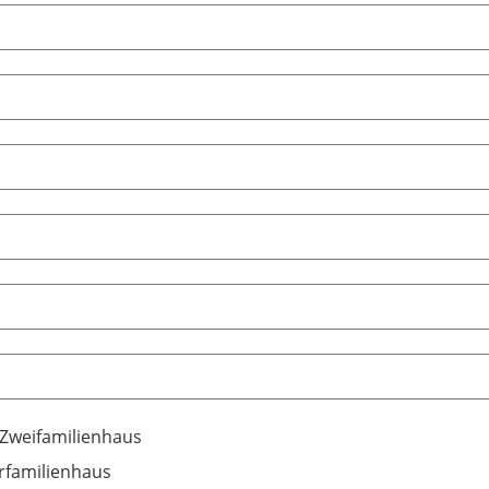
/Zweifamilienhaus
familienhaus