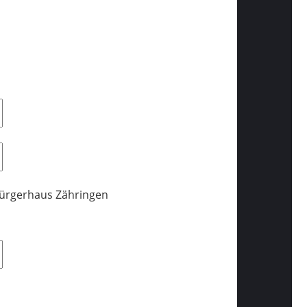
Bürgerhaus Zähringen