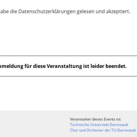
habe die Datenschutzerklärungen gelesen und akzeptiert.
nmeldung für diese Veranstaltung ist leider beendet.
Veranstalter dieses Events ist:
Technische Universität Darmstadt
Chor und Orchester der TU-Darmstadt