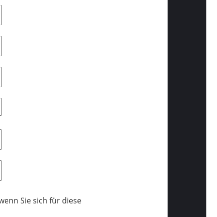
enn Sie sich für diese