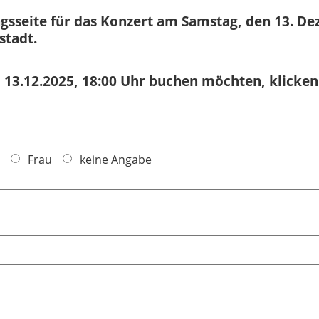
ngsseite für das Konzert am Samstag, den 13. D
stadt.
, 13.12.2025, 18:00 Uhr buchen möchten, klicken
Frau
keine Angabe