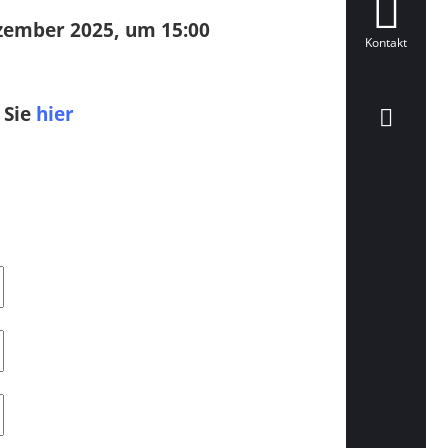
ezember 2025, um 15:00
Kontakt
 Sie
hier