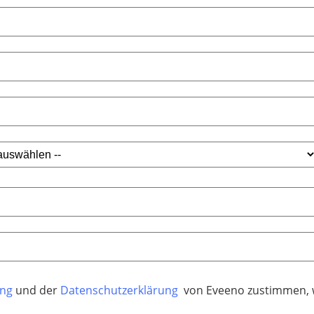
ung
und der
Datenschutzerklärung
von Eveeno zustimmen, w