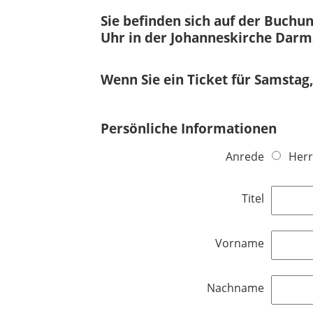
Sie befinden sich auf der Buchu
Uhr in der Johanneskirche Darm
Wenn Sie ein Ticket für Samstag
Persönliche Informationen
Anrede
Herr
Titel
Vorname
Nachname