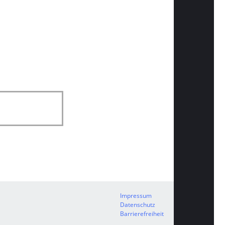
Impressum
Datenschutz
Barrierefreiheit